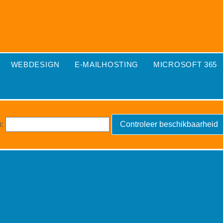
WEBDESIGN
E-MAILHOSTING
MICROSOFT 365
m: