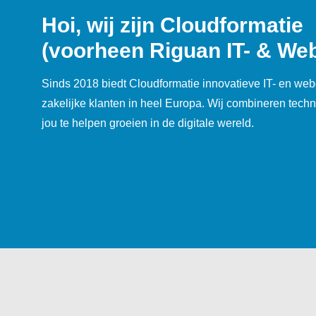
Hoi, wij zijn Cloudformatie
(voorheen Riguan IT- & Web
Sinds 2018 biedt Cloudformatie innovatieve IT- en web
zakelijke klanten in heel Europa. Wij combineren techn
jou te helpen groeien in de digitale wereld.
Welkom 