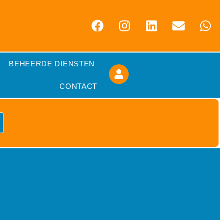
BEHEERDE DIENSTEN
CONTACT